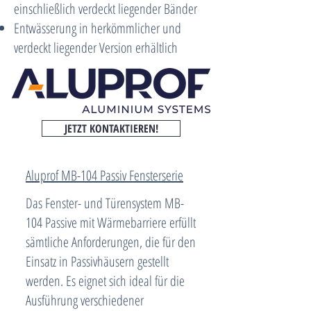
einschließlich verdeckt liegender Bänder
Entwässerung in herkömmlicher und
verdeckt liegender Version erhältlich
JETZT KONTAKTIEREN!
Aluprof MB-104 Passiv Fensterserie
Das Fenster- und Türensystem MB-
104 Passive mit Wärmebarriere erfüllt
sämtliche Anforderungen, die für den
Einsatz in Passivhäusern gestellt
werden. Es eignet sich ideal für die
Ausführung verschiedener