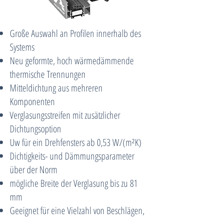
Große Auswahl an Profilen innerhalb des
Systems
Neu geformte, hoch wärmedämmende
thermische Trennungen
Mitteldichtung aus mehreren
Komponenten
Verglasungsstreifen mit zusätzlicher
Dichtungsoption
Uw für ein Drehfensters ab 0,53 W/(m²K)
Dichtigkeits- und Dämmungsparameter
über der Norm
mögliche Breite der Verglasung bis zu 81
mm
Geeignet für eine Vielzahl von Beschlägen,