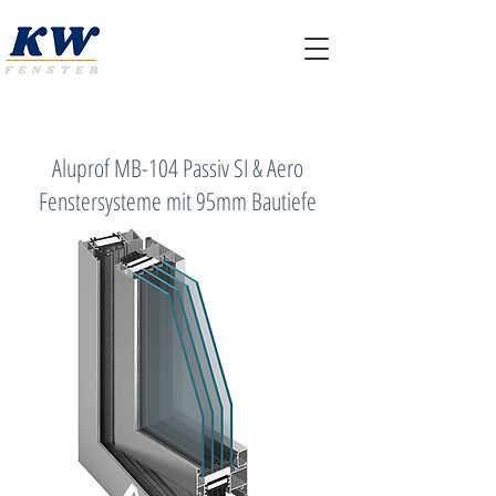
Aluprof MB-104 Passiv SI & Aero
Fenstersysteme mit 95mm Bautiefe